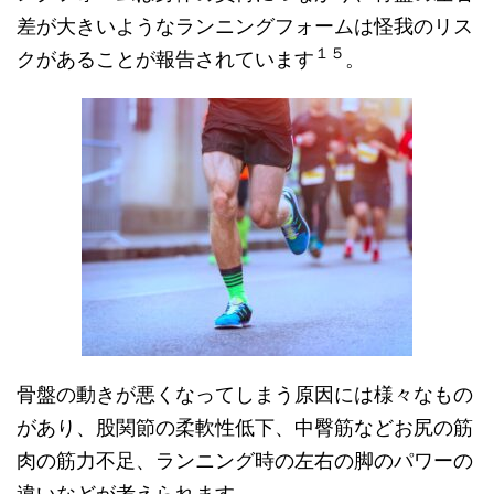
差が大きいようなランニングフォームは怪我のリス
１５
クがあることが報告されています
。
骨盤の動きが悪くなってしまう原因には様々なもの
があり、股関節の柔軟性低下、中臀筋などお尻の筋
肉の筋力不足、ランニング時の左右の脚のパワーの
違いなどが考えられます。