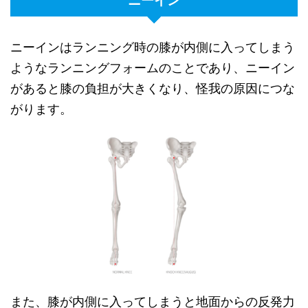
ニーイン
ニーインはランニング時の膝が内側に入ってしまう
ようなランニングフォームのことであり、ニーイン
があると膝の負担が大きくなり、怪我の原因につな
がります。
また、膝が内側に入ってしまうと地面からの反発力