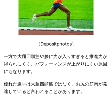
（Depositphotos）
一方で大腿四頭筋や膝に力が入りすぎると推進力が
得られにくく、パフォーマンスが上がりにくい原因
にもなります。
優れた選手は大腿四頭筋ではなく、お尻の筋肉が発
達していると言われることがあります。