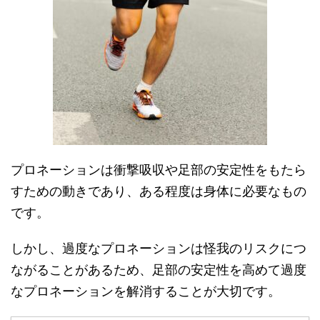
プロネーションは衝撃吸収や足部の安定性をもたら
すための動きであり、ある程度は身体に必要なもの
です。
しかし、過度なプロネーションは怪我のリスクにつ
ながることがあるため、足部の安定性を高めて過度
なプロネーションを解消することが大切です。