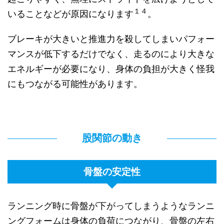
１４
いることなどが原因になります
。
ブレーキが大きいと推進力を殺してしまいパフォー
マンスが低下するだけでなく、走るのにより大きな
エネルギーが必要になり、身体の負担が大きく怪我
にもつながる可能性があります。
股関節の動き
骨盤の安定性
ランニング時に骨盤が下がってしまうようなランニ
ングフォームは身体の負荷につながり、骨盤の左右