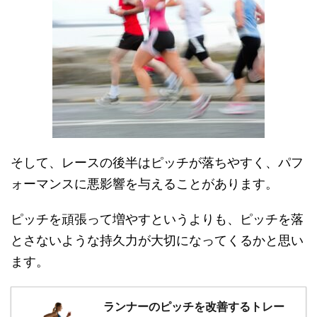
そして、レースの後半はピッチが落ちやすく、パフ
ォーマンスに悪影響を与えることがあります。
ピッチを頑張って増やすというよりも、ピッチを落
とさないような持久力が大切になってくるかと思い
ます。
ランナーのピッチを改善するトレー