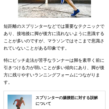
短距離のスプリンターなどでは重要なテクニックで
あり、接地後に脚が後方に流れないように意識する
ことが多いのですが、マラソンではそこまで意識さ
れていないことがある印象です。
特にピッチ走法が苦手なランナーは脚を素早く前に
引きつける力が弱いことが多い傾向にあり、脚が後
方に残りやすいランニングフォームにつながりま
す。
スプリンターの腸腰筋に対する誤解
について