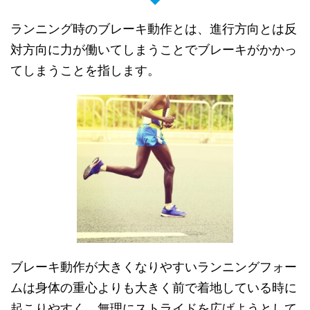
ランニング時のブレーキ動作とは、進行方向とは反
対方向に力が働いてしまうことでブレーキがかかっ
てしまうことを指します。
ブレーキ動作が大きくなりやすいランニングフォー
ムは身体の重心よりも大きく前で着地している時に
起こりやすく、無理にストライドを広げようとして