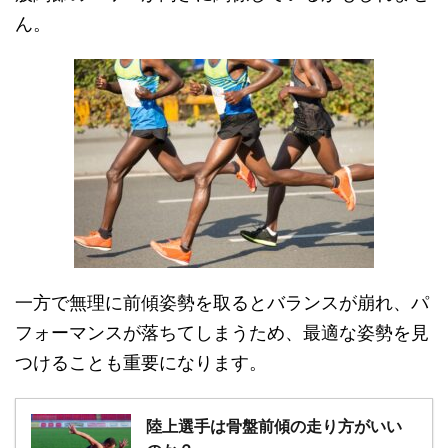
ん。
一方で無理に前傾姿勢を取るとバランスが崩れ、パ
フォーマンスが落ちてしまうため、最適な姿勢を見
つけることも重要になります。
陸上選手は骨盤前傾の走り方がいい