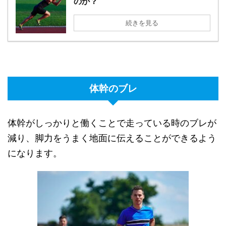
のか？
続きを見る
体幹のブレ
体幹がしっかりと働くことで走っている時のブレが
減り、脚力をうまく地面に伝えることができるよう
になります。