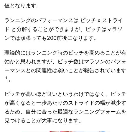
値となります。
ランニングのパフォーマンスは ピッチ x ストライ
ド と分解することができますが、ピッチはマラソ
ンでは頑張っても200前後になります。
理論的にはランニング時のピッチを高めることが有
効かと思われますが、ピッチ数はマラソンのパフォ
ーマンスとの関連性は弱いことが報告されています
１
。
ピッチが高いほど良いというわけではなく、ピッチ
が高くなると一歩あたりのストライドの幅が減少す
るため、自分に合った最適なランニングフォームを
見つけることが大事になります。