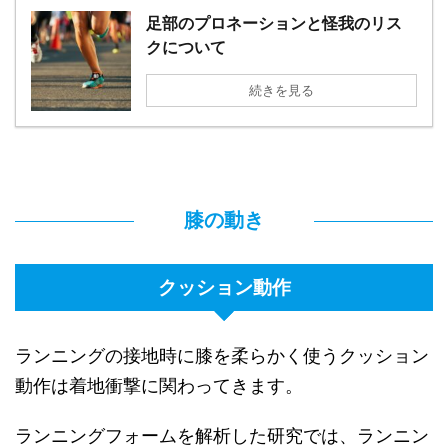
足部のプロネーションと怪我のリス
クについて
続きを見る
膝の動き
クッション動作
ランニングの接地時に膝を柔らかく使うクッション
動作は着地衝撃に関わってきます。
ランニングフォームを解析した研究では、ランニン