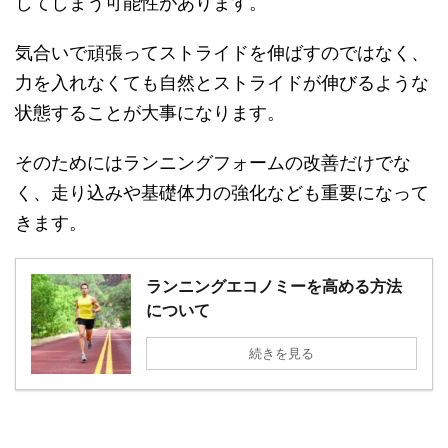
してしまう可能性があります。
気合いで頑張ってストライドを伸ばすのではなく、
力を入れなくても自然とストライドが伸びるような
状態することが大事になります。
そのためにはランニングフォームの改善だけでな
く、走り込みや基礎体力の強化なども重要になって
きます。
ランニングエコノミーを高める方法
について
続きを見る