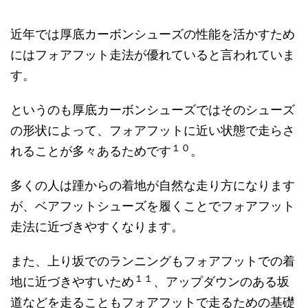
近年では厚底カーボンシューズの性能を活かすため
にはフォアフット走法が優れていると言われていま
す。
というのも厚底カーボンシューズではそのシューズ
の形状によって、フォアフットに近い状態で走らさ
１０
れることが多々あるためです
。
多くの人は踵からの着地が自然な走り方になります
が、ベアフットシューズを履くことでフォアフット
走法に近づきやすくなります。
また、上り坂でのランニングもフォアフットでの着
１１
地に近づきやすいため
、アップダウンのある坂
道などを走ることもフォアフットで走るための基礎