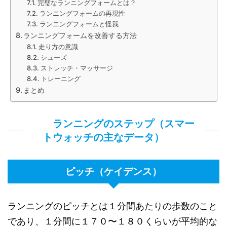
完璧なランニングフォームとは？
ランニングフォームの再現性
ランニングフォームと怪我
ランニングフォームを改善する方法
走り方の意識
シューズ
ストレッチ・マッサージ
トレーニング
まとめ
ランニングのステップ（スマー
トウォッチの主なデータ）
ピッチ（ケイデンス）
ランニングのピッチとは１分間あたりの歩数のこと
であり、１分間に１７０〜１８０くらいが平均的な