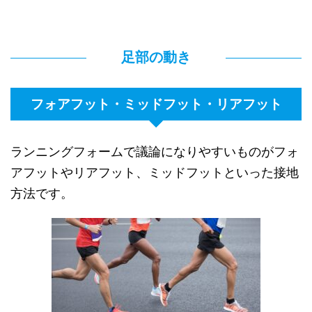
足部の動き
フォアフット・ミッドフット・リアフット
ランニングフォームで議論になりやすいものがフォ
アフットやリアフット、ミッドフットといった接地
方法です。