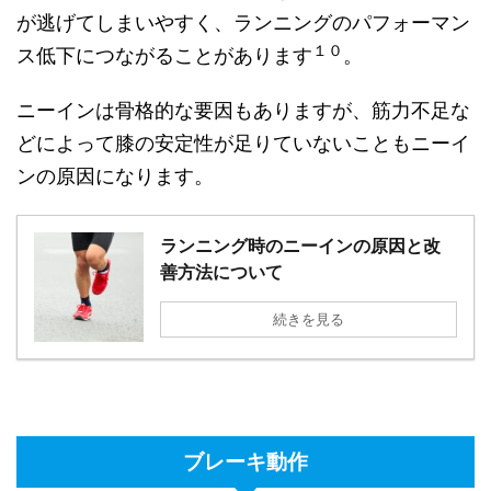
が逃げてしまいやすく、ランニングのパフォーマン
１０
ス低下につながることがあります
。
ニーインは骨格的な要因もありますが、筋力不足な
どによって膝の安定性が足りていないこともニーイ
ンの原因になります。
ランニング時のニーインの原因と改
善方法について
続きを見る
ブレーキ動作