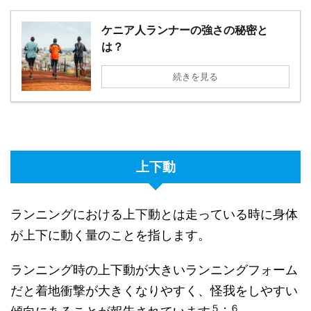
ケニア人ランナーの強さの秘密と
は？
続きを見る
上下動
ランニングにおける上下動とは走っている時に身体
が上下に動く量のことを指します。
ランニング時の上下動が大きいランニングフォーム
だと着地衝撃が大きくなりやすく、怪我をしやすい
５・６