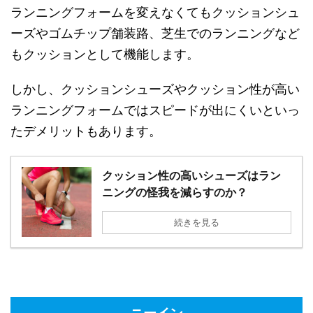
ランニングフォームを変えなくてもクッションシュ
ーズやゴムチップ舗装路、芝生でのランニングなど
もクッションとして機能します。
しかし、クッションシューズやクッション性が高い
ランニングフォームではスピードが出にくいといっ
たデメリットもあります。
クッション性の高いシューズはラン
ニングの怪我を減らすのか？
続きを見る