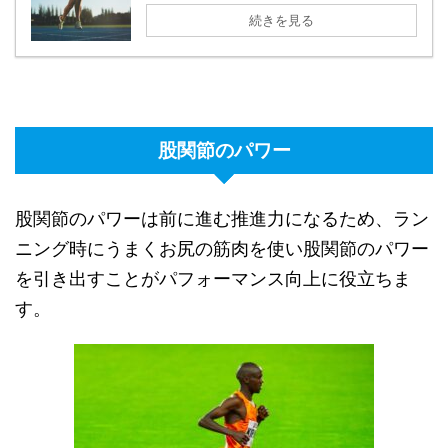
続きを見る
股関節のパワー
股関節のパワーは前に進む推進力になるため、ラン
ニング時にうまくお尻の筋肉を使い股関節のパワー
を引き出すことがパフォーマンス向上に役立ちま
す。