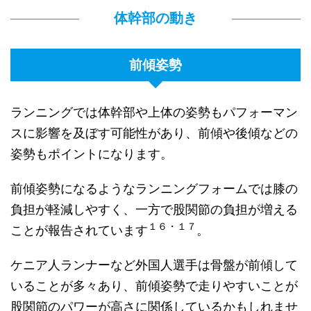
体幹部の動き
前傾姿勢
ランニングでは体幹部や上体の姿勢もパフォーマン
スに影響を及ぼす可能性があり、前傾や後傾などの
姿勢もポイントになります。
前傾姿勢になるようなランニングフォームでは膝の
負担が軽減しやすく、一方で股関節の負担が増える
１６・１７
ことが報告されています
。
ケニア人ランナーなど外国人選手は骨盤が前傾して
いることが多々あり、前傾姿勢で走りやすいことが
股関節のパワーが高さに関係しているかもしれませ