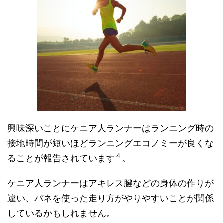
興味深いことにケニア人ランナーはランニング時の
接地時間が短いほどランニングエコノミーが良くな
４
ることが報告されています
。
ケニア人ランナーはアキレス腱などの身体の作りが
違い、バネを使った走り方がやりやすいことが関係
しているかもしれません。