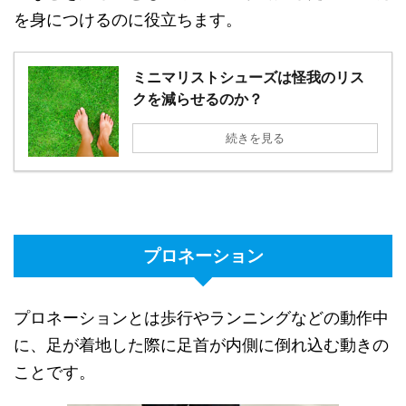
を身につけるのに役立ちます。
ミニマリストシューズは怪我のリス
クを減らせるのか？
続きを見る
プロネーション
プロネーションとは歩行やランニングなどの動作中
に、足が着地した際に足首が内側に倒れ込む動きの
ことです。