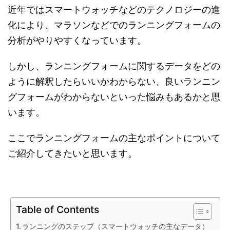
近年ではスマートウォッチなどのテクノロジーの進
化により、マラソンなどでのランニングフォームの
分析がやりやすくなっています。
しかし、ランニングフォームに関するデータをどの
ように解釈したらいいかわからない、良いランニン
グフォームがわからないといった悩みもあるかと思
います。
ここでランニングフォームの主なポイントについて
ご紹介してきたいと思います。
Table of Contents
ランニングのステップ（スマートウォッチの主なデータ）