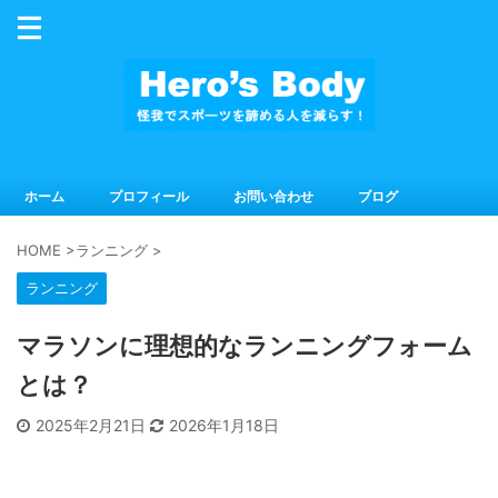
ホーム
プロフィール
お問い合わせ
ブログ
HOME
>
ランニング
>
ランニング
マラソンに理想的なランニングフォーム
とは？
2025年2月21日
2026年1月18日