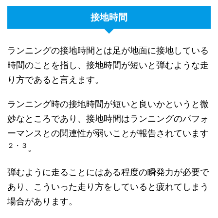
接地時間
ランニングの接地時間とは足が地面に接地している
時間のことを指し、接地時間が短いと弾むような走
り方であると言えます。
ランニング時の接地時間が短いと良いかというと微
妙なところであり、接地時間はランニングのパフォ
ーマンスとの関連性が弱いことが報告されています
２・３
。
弾むように走ることにはある程度の瞬発力が必要で
あり、こういった走り方をしていると疲れてしまう
場合があります。