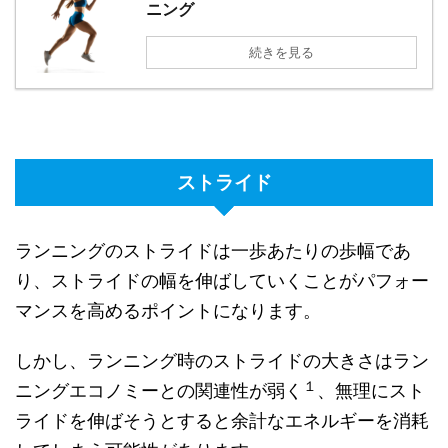
ニング
続きを見る
ストライド
ランニングのストライドは一歩あたりの歩幅であ
り、ストライドの幅を伸ばしていくことがパフォー
マンスを高めるポイントになります。
しかし、ランニング時のストライドの大きさはラン
１
ニングエコノミーとの関連性が弱く
、無理にスト
ライドを伸ばそうとすると余計なエネルギーを消耗