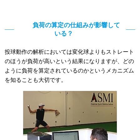
負荷の算定の仕組みが影響して
いる？
投球動作の解析においては変化球よりもストレート
のほうが負荷が高いという結果になりますが、どの
ように負荷を算定されているのかというメカニズム
を知ることも大切です。