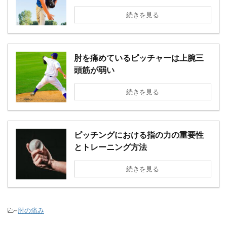
続きを見る
肘を痛めているピッチャーは上腕三
頭筋が弱い
続きを見る
ピッチングにおける指の力の重要性
とトレーニング方法
続きを見る
-
肘の痛み