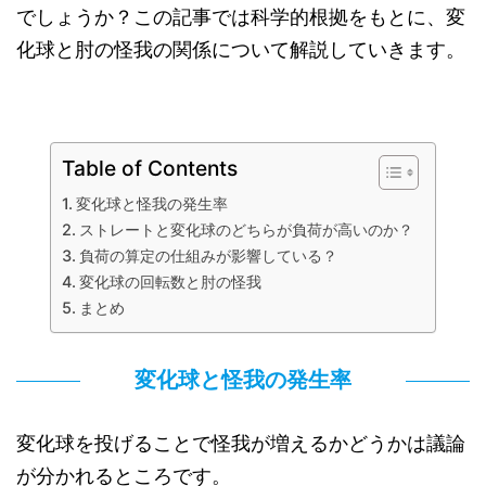
でしょうか？この記事では科学的根拠をもとに、変
化球と肘の怪我の関係について解説していきます。
Table of Contents
変化球と怪我の発生率
ストレートと変化球のどちらが負荷が高いのか？
負荷の算定の仕組みが影響している？
変化球の回転数と肘の怪我
まとめ
変化球と怪我の発生率
変化球を投げることで怪我が増えるかどうかは議論
が分かれるところです。