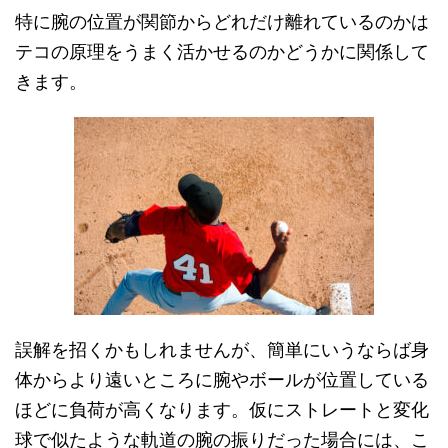
特に腕の位置が関節からどれだけ離れているのかは
テコの原理をうまく活かせるのかどうかに関係して
きます。
誤解を招くかもしれませんが、簡単にいうならば身
体からより遠いところに腕やボールが位置している
ほどに負荷が高くなります。仮にストレートと変化
球で似たような軌道の腕の振りだった場合には、こ