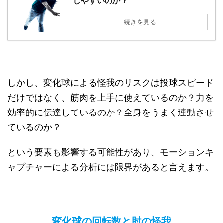
しやすいのか？
続きを見る
しかし、変化球による怪我のリスクは投球スピード
だけではなく、筋肉を上手に使えているのか？力を
効率的に伝達しているのか？全身をうまく連動させ
ているのか？
という要素も影響する可能性があり、モーションキ
ャプチャーによる分析には限界があると言えます。
変化球の回転数と肘の怪我