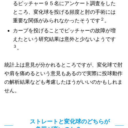
るピッチャー９５名にアンケート調査をした
ところ、変化球を投げる頻度と肘の手術には
２
重要な関係がみられなかったそうです
。
カーブを投げることでピッチャーの故障が増
えたという研究結果は意外と少ないようです
３
。
統計上は意見が分かれるところですが、変化球で肘
や肩を痛めるという意見もあるので実際に投球動作
の解析結果なども考慮したほうがいいのかもしれま
せん。
ストレートと変化球のどちらが