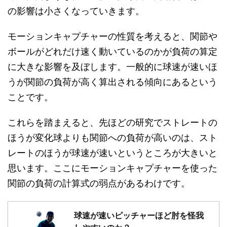
の影響は小さくなっていきます。
モーションキャプチャーの性質を考えると、関節や
ボールがどれだけ速く動いているのかが負荷の算定
に大きな影響を及ぼします。一般的に球速が速いほ
うが関節の負荷が高く算出される傾向にあるという
ことです。
これらを踏まえると、先ほどの研究でストレートの
ほうが変化球よりも関節への負荷が高いのは、スト
レートのほうが球速が速いというところが大きいと
思います。ここにモーションキャプチャーを使った
関節の負荷の計算式の弱点があるわけです。
球速が速いピッチャーほど肘を怪我