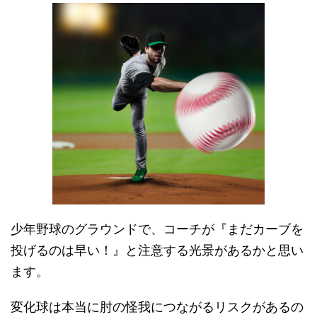
少年野球のグラウンドで、コーチが『まだカーブを
投げるのは早い！』と注意する光景があるかと思い
ます。
変化球は本当に肘の怪我につながるリスクがあるの