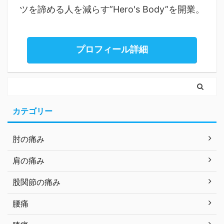
ツを諦める人を減らす”Hero's Body”を開業。
プロフィール詳細
カテゴリー
肘の痛み
肩の痛み
股関節の痛み
腰痛