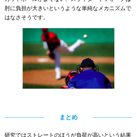
肘に負担が大きいというような単純なメカニズムで
はなさそうです。
まとめ
研究ではストレートのほうが負荷が高いという結果