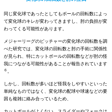
同じ変化球であったとしてもボールの回転数によっ
て変化球のキレが変わってきますし、肘の負担が変
わってくる可能性があります。
メジャーリーグのピッチャーの変化球の回転数を調
べた研究では、変化球の回転数と肘の手術に関係性
が見られ、特にカットボールの回転数などが肘の怪
我につながる可能性があることが報告されています
６
。
しかし、回転数が多いほど怪我をしやすいといった
単純なものではなく、変化球の配球や球速などの要
因も複雑に絡み合っているため、
カットボールがよくない、スライダーやフォークは