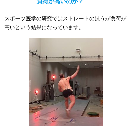
負荷が高いのか？
スポーツ医学の研究ではストレートのほうが負荷が
高いという結果になっています。