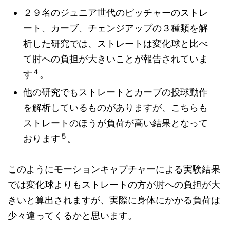
２９名のジュニア世代のピッチャーのストレ
ート、カーブ、チェンジアップの３種類を解
析した研究では、ストレートは変化球と比べ
て肘への負担が大きいことが報告されていま
４
す
。
他の研究でもストレートとカーブの投球動作
を解析しているものがありますが、こちらも
ストレートのほうが負荷が高い結果となって
５
おります
。
このようにモーションキャプチャーによる実験結果
では変化球よりもストレートの方が肘への負担が大
きいと算出されますが、実際に身体にかかる負荷は
少々違ってくるかと思います。