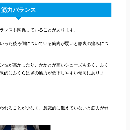
筋力バランス
ランスも関係していることがあります。
いった後ろ側についている筋肉が弱いと膝裏の痛みにつ
ン性が高かったり、かかとが高いシューズも多く、ふく
果的にふくらはぎの筋力が低下しやすい傾向にありま
われることが少なく、意識的に鍛えていないと筋力が弱