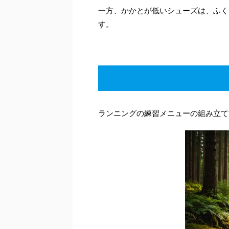
一方、かかとが低いシューズは、ふく
す。
ランニングの練習メニューの組み立て