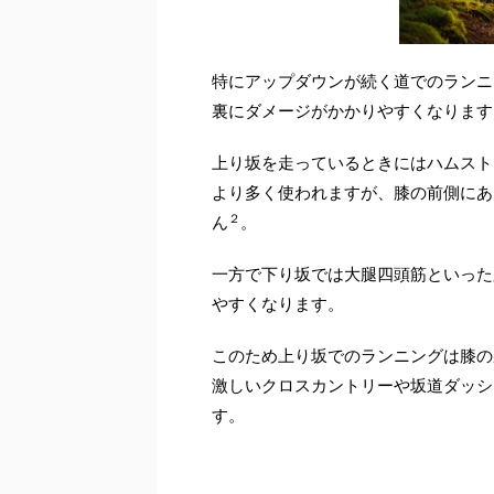
特にアップダウンが続く道でのランニ
裏にダメージがかかりやすくなります
上り坂を走っているときにはハムスト
より多く使われますが、膝の前側にあ
２
ん
。
一方で下り坂では大腿四頭筋といった
やすくなります。
このため上り坂でのランニングは膝の
激しいクロスカントリーや坂道ダッシ
す。