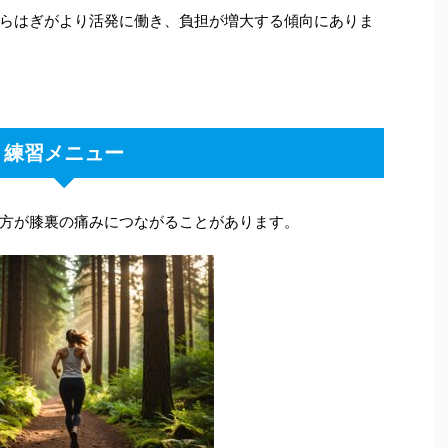
らはぎがより活発に働き、負担が増大する傾向にありま
練習メニュー
方が膝裏の痛みにつながることがあります。