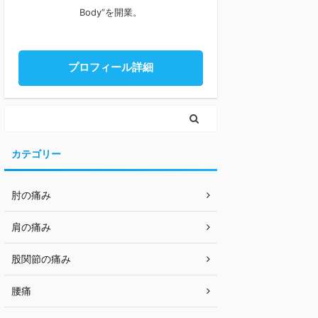
Body”を開業。
プロフィール詳細
カテゴリー
肘の痛み
肩の痛み
股関節の痛み
腰痛