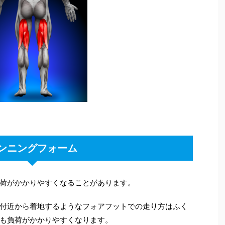
ンニングフォーム
荷がかかりやすくなることがあります。
付近から着地するようなフォアフットでの走り方はふく
も負荷がかかりやすくなります。