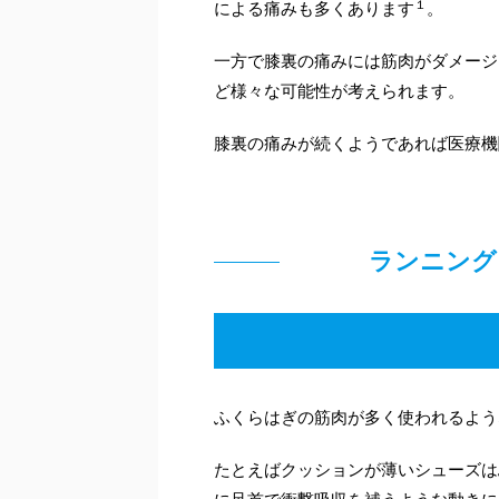
１
による痛みも多くあります
。
一方で膝裏の痛みには筋肉がダメージ
ど様々な可能性が考えられます。
膝裏の痛みが続くようであれば医療機
ランニング
ふくらはぎの筋肉が多く使われるよう
たとえばクッションが薄いシューズは