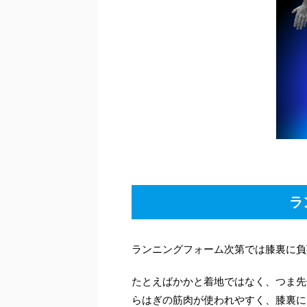
ラ
ランニングフォーム次第では膝裏に負
たとえばかかと着地ではなく、つま先
らはぎの筋肉が使われやすく、膝裏に