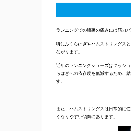
ランニングでの膝裏の痛みには筋力バ
特にふくらはぎやハムストリングスと
ながります。
近年のランニングシューズはクッショ
らはぎへの依存度を低減するため、結
す。
また、ハムストリングスは日常的に使
くなりやすい傾向にあります。