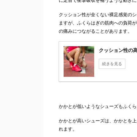
に足首で衝撃吸収を補うような動きに
クッション性が全くない裸足感覚のシ
ますが、ふくらはぎの筋肉への負荷が
の痛みにつながることがあります。
クッション性の
続きを見る
かかとが低いようなシューズもふくら
かかとが高いシューズは、かかとを上
れます。