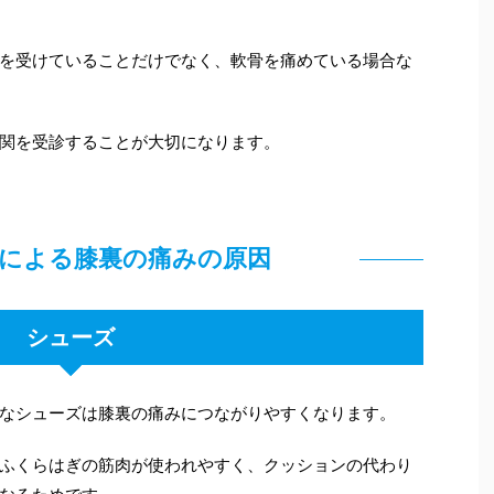
を受けていることだけでなく、軟骨を痛めている場合な
関を受診することが大切になります。
による膝裏の痛みの原因
シューズ
なシューズは膝裏の痛みにつながりやすくなります。
ふくらはぎの筋肉が使われやすく、クッションの代わり