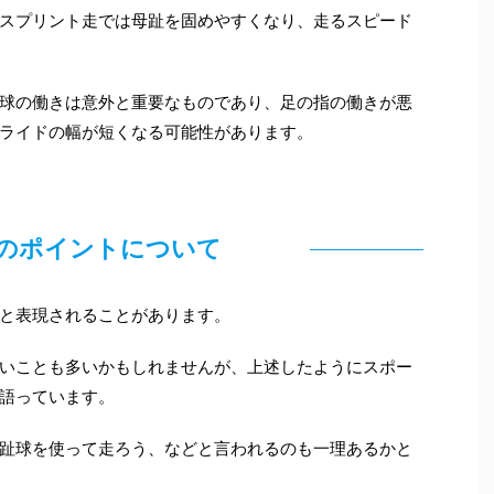
スプリント走では母趾を固めやすくなり、走るスピード
球の働きは意外と重要なものであり、足の指の働きが悪
ライドの幅が短くなる可能性があります。
のポイントについて
と表現されることがあります。
いことも多いかもしれませんが、上述したようにスポー
語っています。
趾球を使って走ろう、などと言われるのも一理あるかと