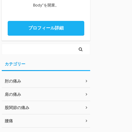
Body”を開業。
プロフィール詳細
カテゴリー
肘の痛み
肩の痛み
股関節の痛み
腰痛