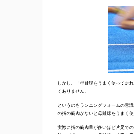
しかし、「母趾球をうまく使って走れ
くありません。
というのもランニングフォームの意識
の指の筋肉がないと母趾球をうまく使
実際に指の筋肉量が多いほど片足での