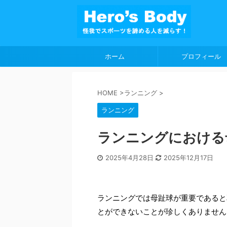
ホーム
プロフィール
HOME
>
ランニング
>
ランニング
ランニングにおける
2025年4月28日
2025年12月17日
ランニングでは母趾球が重要であると
とができないことが珍しくありません