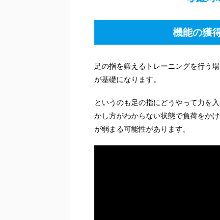
機能の獲
足の指を鍛えるトレーニングを行う場
が基礎になります。
というのも足の指にどうやって力を入
かし方がわからない状態で負荷をかけ
が弱まる可能性があります。