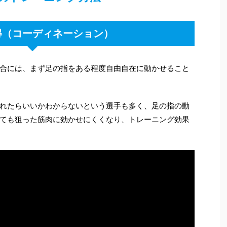
得（コーディネーション）
合には、まず足の指をある程度自由自在に動かせること
れたらいいかわからないという選手も多く、足の指の動
ても狙った筋肉に効かせにくくなり、トレーニング効果