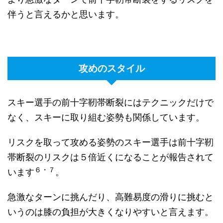
伴うと言えるかと思います。
攻めのスタイル
スキー選手の前十字靭帯断裂にはテクニックだけで
なく、スキーに取り組む姿勢も関係しています。
リスクを取って攻める姿勢のスキー選手は前十字靭
帯断裂のリスクは５倍近くになることが報告されて
６・７
います
。
急激なターンに挑んだり、高難易度の滑りに挑むと
いうのは膝の負担が大きくなりやすいと言えます。