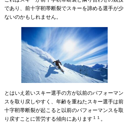
であり、前十字靭帯断裂でスキーを諦める選手が少
ないのかもしれません。
とはいえ若いスキー選手の方が以前のパフォーマン
スを取り戻しやすく、年齢を重ねたスキー選手は前
十字靭帯断裂が起こると以前のパフォーマンスを取
１１
り戻すことに苦労する傾向にあります
。