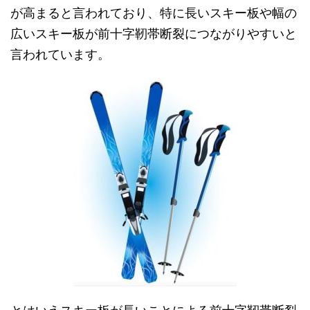
が高まると言われており、特に長いスキー板や幅の
広いスキー板が前十字靭帯断裂につながりやすいと
言われています。