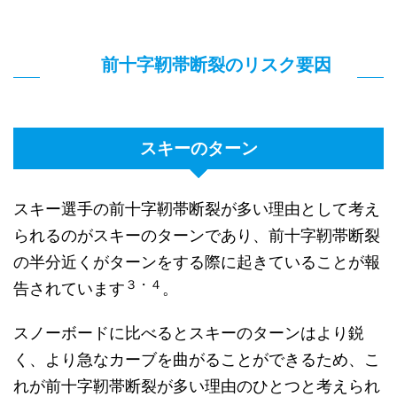
前十字靭帯断裂のリスク要因
スキーのターン
スキー選手の前十字靭帯断裂が多い理由として考え
られるのがスキーのターンであり、前十字靭帯断裂
の半分近くがターンをする際に起きていることが報
３・４
告されています
。
スノーボードに比べるとスキーのターンはより鋭
く、より急なカーブを曲がることができるため、こ
れが前十字靭帯断裂が多い理由のひとつと考えられ