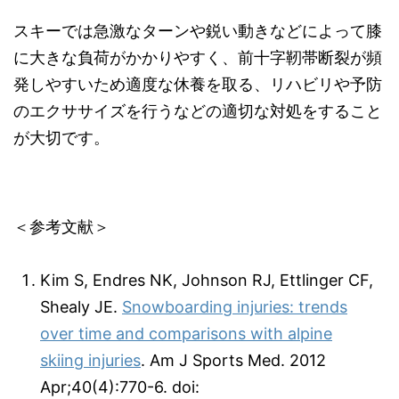
スキーでは急激なターンや鋭い動きなどによって膝
に大きな負荷がかかりやすく、前十字靭帯断裂が頻
発しやすいため適度な休養を取る、リハビリや予防
のエクササイズを行うなどの適切な対処をすること
が大切です。
＜参考文献＞
Kim S, Endres NK, Johnson RJ, Ettlinger CF,
Shealy JE.
Snowboarding injuries: trends
over time and comparisons with alpine
skiing injuries
. Am J Sports Med. 2012
Apr;40(4):770-6. doi: