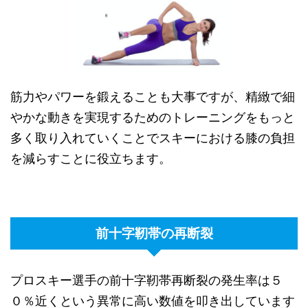
筋力やパワーを鍛えることも大事ですが、精緻で細
やかな動きを実現するためのトレーニングをもっと
多く取り入れていくことでスキーにおける膝の負担
を減らすことに役立ちます。
前十字靭帯の再断裂
プロスキー選手の前十字靭帯再断裂の発生率は５
０％近くという異常に高い数値を叩き出しています