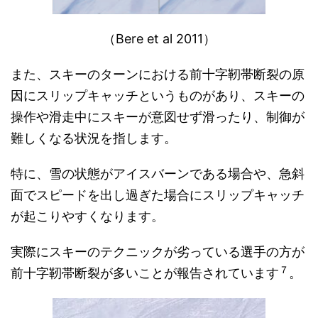
（Bere et al 2011）
また、スキーのターンにおける前十字靭帯断裂の原
因にスリップキャッチというものがあり、スキーの
操作や滑走中にスキーが意図せず滑ったり、制御が
難しくなる状況を指します。
特に、雪の状態がアイスバーンである場合や、急斜
面でスピードを出し過ぎた場合にスリップキャッチ
が起こりやすくなります。
実際にスキーのテクニックが劣っている選手の方が
７
前十字靭帯断裂が多いことが報告されています
。