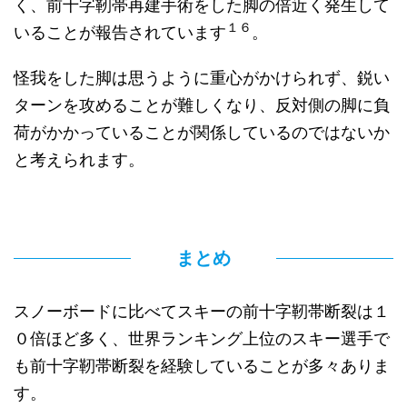
く、前十字靭帯再建手術をした脚の倍近く発生して
１６
いることが報告されています
。
怪我をした脚は思うように重心がかけられず、鋭い
ターンを攻めることが難しくなり、反対側の脚に負
荷がかかっていることが関係しているのではないか
と考えられます。
まとめ
スノーボードに比べてスキーの前十字靭帯断裂は１
０倍ほど多く、世界ランキング上位のスキー選手で
も前十字靭帯断裂を経験していることが多々ありま
す。