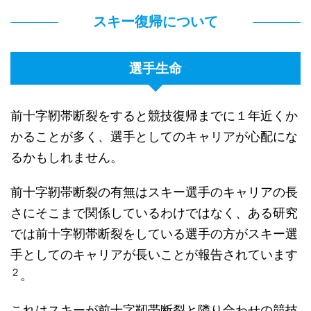
スキー復帰について
選手生命
前十字靭帯断裂をすると競技復帰までに１年近くか
かることが多く、選手としてのキャリアが心配にな
るかもしれません。
前十字靭帯断裂の有無はスキー選手のキャリアの長
さにそこまで関係しているわけではなく、ある研究
では前十字靭帯断裂をしている選手の方がスキー選
手としてのキャリアが長いことが報告されています
２
。
これはスキーが前十字靭帯断裂と隣り合わせの競技