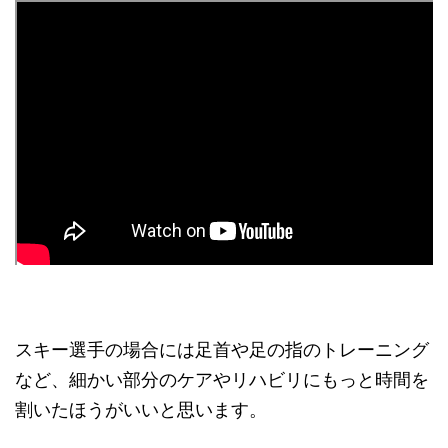
スキー選手の場合には足首や足の指のトレーニング
など、細かい部分のケアやリハビリにもっと時間を
割いたほうがいいと思います。