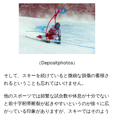
（Depositphotos）
そして、スキーを続けていると微細な損傷の蓄積さ
れるということも忘れてはいけません。
他のスポーツでは頻繁な試合数や休息が十分でない
と前十字靭帯断裂が起きやすいというのが徐々に広
がっている印象がありますが、スキーではそのよう