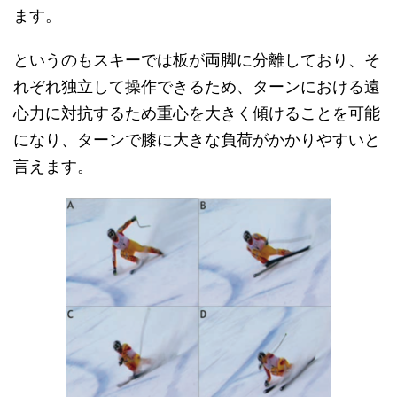
ます。
というのもスキーでは板が両脚に分離しており、そ
れぞれ独立して操作できるため、ターンにおける遠
心力に対抗するため重心を大きく傾けることを可能
になり、ターンで膝に大きな負荷がかかりやすいと
言えます。