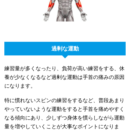
過剰な運動
練習量が多くなったり、負荷が高い練習をする、休
養が少なくなるなど過剰な運動は手首の痛みの原因
になります。
特に慣れないスピンの練習をするなど、普段あまり
やっていないような運動をすると手首を痛めやすく
なる傾向にあり、少しずつ身体を慣らしながら運動
量を増やしていくことが大事なポイントになりま