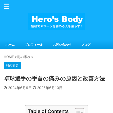
ホーム
プロフィール
お問い合わせ
ブログ
HOME
>
肘の痛み
>
肘の痛み
卓球選手の手首の痛みの原因と改善方法
2024年6月9日
2025年6月10日
Table of Contents