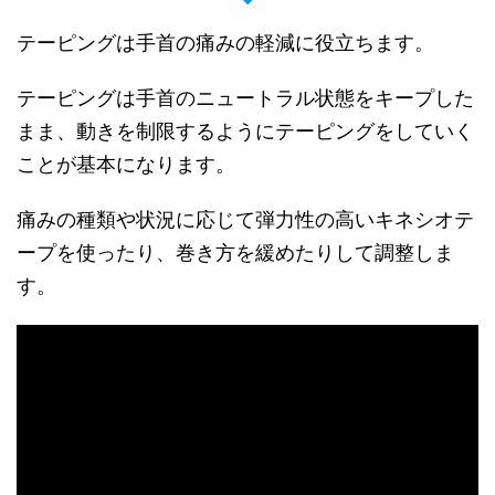
テーピングは手首の痛みの軽減に役立ちます。
テーピングは手首のニュートラル状態をキープした
まま、動きを制限するようにテーピングをしていく
ことが基本になります。
痛みの種類や状況に応じて弾力性の高いキネシオテ
ープを使ったり、巻き方を緩めたりして調整しま
す。