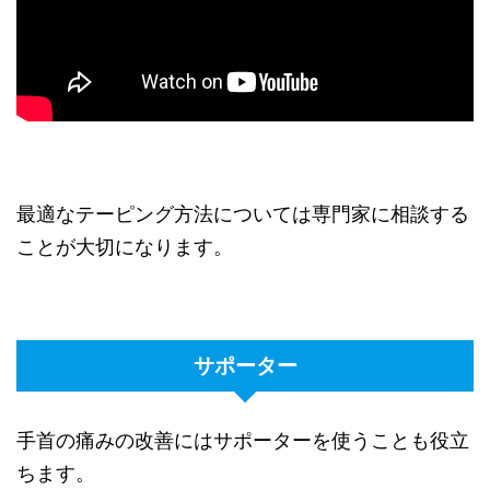
最適なテーピング方法については専門家に相談する
ことが大切になります。
サポーター
手首の痛みの改善にはサポーターを使うことも役立
ちます。