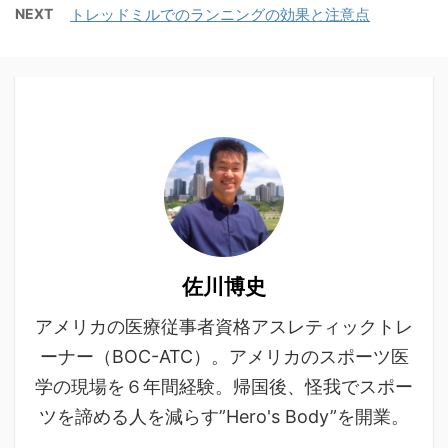
NEXT
トレッドミルでのランニングの効果と注意点
佐川博史
アメリカの医療従事者資格アスレティックトレ
ーナー（BOC-ATC）。アメリカのスポーツ医
学の現場を６年間経験。帰国後、怪我でスポー
ツを諦める人を減らす”Hero's Body”を開業。