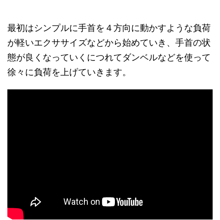
最初はシンプルに手首を４方向に動かすような負荷
が軽いエクササイズなどから始めていき、手首の状
態が良くなっていくにつれてダンベルなどを使って
徐々に負荷を上げていきます。