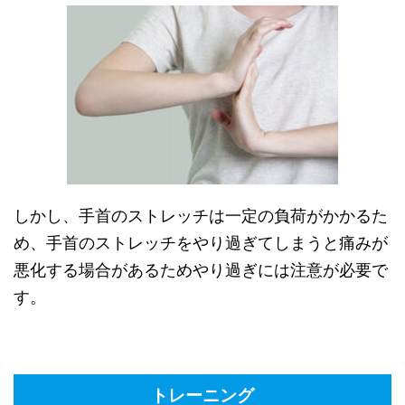
しかし、手首のストレッチは一定の負荷がかかるた
め、手首のストレッチをやり過ぎてしまうと痛みが
悪化する場合があるためやり過ぎには注意が必要で
す。
トレーニング