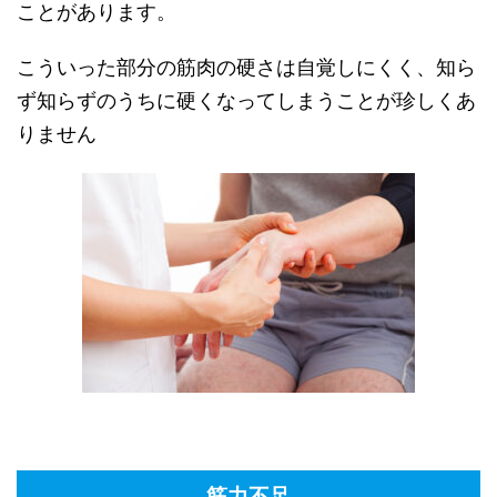
ことがあります。
こういった部分の筋肉の硬さは自覚しにくく、知ら
ず知らずのうちに硬くなってしまうことが珍しくあ
りません
筋力不足