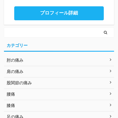
プロフィール詳細
カテゴリー
肘の痛み
肩の痛み
股関節の痛み
腰痛
膝痛
足の痛み