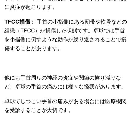
に炎症が起こります。
TFCC損傷：
手首の小指側にある靭帯や軟骨などの
組織（TFCC）が損傷した状態です。卓球では手首
を小指側に倒すような動作が繰り返されることで損
傷することがあります。
他にも手首周りの神経の炎症や関節の擦り減りな
ど、卓球の手首の痛みには様々な怪我があります。
卓球でしつこい手首の痛みがある場合には医療機関
を受診することが大切です。