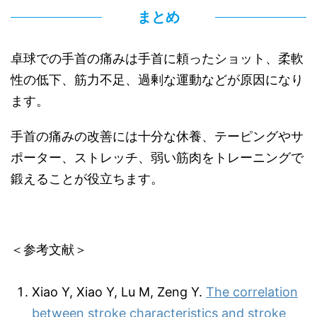
まとめ
卓球での手首の痛みは手首に頼ったショット、柔軟
性の低下、筋力不足、過剰な運動などが原因になり
ます。
手首の痛みの改善には十分な休養、テーピングやサ
ポーター、ストレッチ、弱い筋肉をトレーニングで
鍛えることが役立ちます。
＜参考文献＞
Xiao Y, Xiao Y, Lu M, Zeng Y.
The correlation
between stroke characteristics and stroke