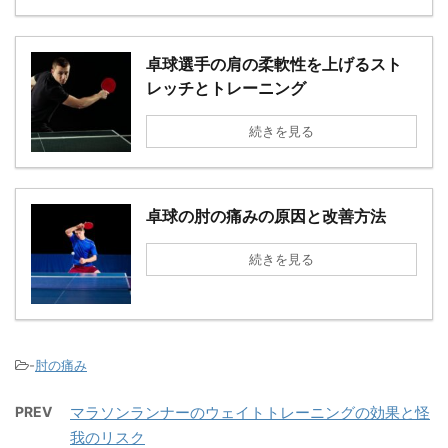
卓球選手の肩の柔軟性を上げるスト
レッチとトレーニング
続きを見る
卓球の肘の痛みの原因と改善方法
続きを見る
-
肘の痛み
PREV
マラソンランナーのウェイトトレーニングの効果と怪
我のリスク