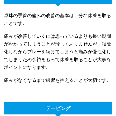
卓球の手首の痛みの改善の基本は十分な休養を取る
ことです。
痛みが改善していくには思っているよりも長い期間
がかかってしまうことが珍しくありませんが、誤魔
化しながらプレーを続けてしまうと痛みが慢性化し
てしまうため余裕をもって休養を取ることが大事な
ポイントになります。
痛みがなくなるまで練習を控えることが大切です。
テーピング