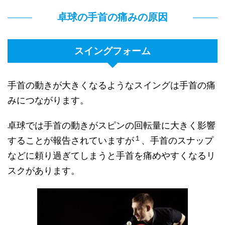
卓球の手首の痛みの原因
スイングフォーム
手首の動きが大きくなるようなスイングは手首の痛
みにつながります。
卓球では手首の動きがスピンの回転量に大きく影響
１
することが報告されていますが
、手首のスナップ
などに頼り過ぎてしまうと手首を痛めやすくなるリ
スクがあります。