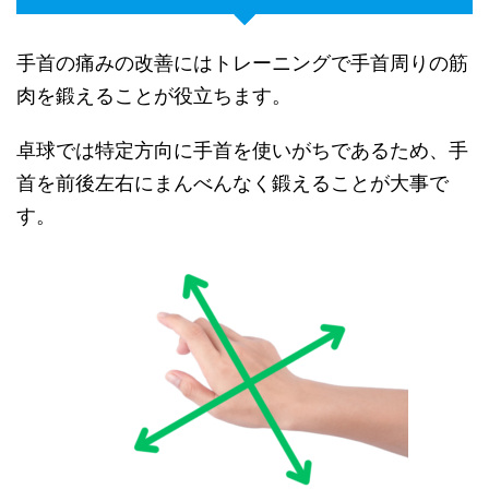
手首の痛みの改善にはトレーニングで手首周りの筋
肉を鍛えることが役立ちます。
卓球では特定方向に手首を使いがちであるため、手
首を前後左右にまんべんなく鍛えることが大事で
す。