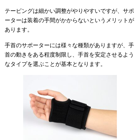
テーピングは細かい調整がやりやすいですが、サポ
ーターは装着の手間がかからないというメリットが
あります。
手首のサポーターには様々な種類がありますが、手
首の動きをある程度制限し、手首を安定させるよう
なタイプを選ぶことが基本となります。