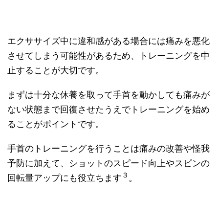
エクササイズ中に違和感がある場合には痛みを悪化
させてしまう可能性があるため、トレーニングを中
止することが大切です。
まずは十分な休養を取って手首を動かしても痛みが
ない状態まで回復させたうえでトレーニングを始め
ることがポイントです。
手首のトレーニングを行うことは痛みの改善や怪我
予防に加えて、ショットのスピード向上やスピンの
３
回転量アップにも役立ちます
。