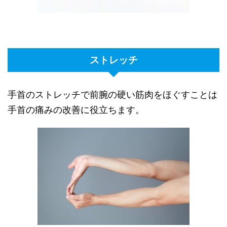
ストレッチ
手首のストレッチで前腕の硬い筋肉をほぐすことは
手首の痛みの改善に役立ちます。