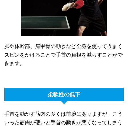
脚や体幹部、肩甲骨の動きなど全身を使ってうまく
スピンをかけることで手首の負担を減らすことがで
きます。
柔軟性の低下
手首を動かす筋肉の多くは前腕にありますが、こう
いった筋肉が硬いと手首の動きが悪くなってしまう