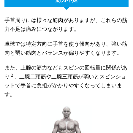
手首周りには様々な筋肉がありますが、これらの筋
力不足は痛みにつながります。
卓球では特定方向に手首を使う傾向があり、強い筋
肉と弱い筋肉とバランスが偏りやすくなります。
また、上腕の筋力などもスピンの回転量に関係があ
２
り
、上腕二頭筋や上腕三頭筋が弱いとスピンショ
ットで手首に負担がかかりやすくなってしまいま
す。